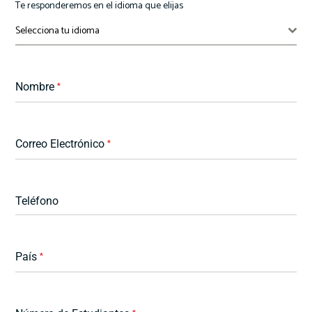
Te responderemos en el idioma que elijas
Selecciona tu idioma
Nombre
*
Correo Electrónico
*
Teléfono
País
*