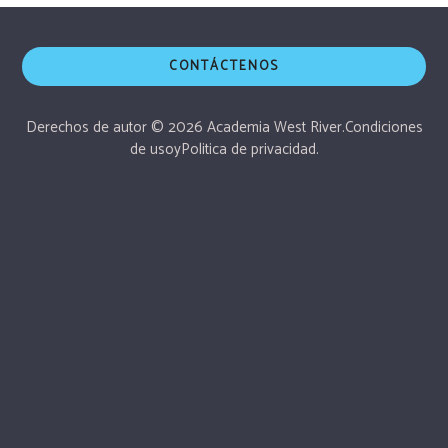
CONTÁCTENOS
Derechos de autor © 2026 Academia West River.
Condiciones
de uso
y
Politica de privacidad.