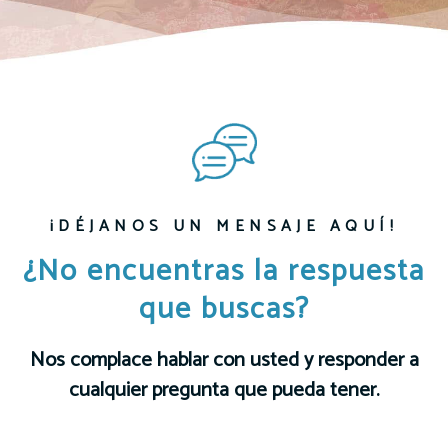
¡DÉJANOS UN MENSAJE AQUÍ!
¿No encuentras la respuesta
que buscas?
Nos complace hablar con usted y responder a
cualquier pregunta que pueda tener.