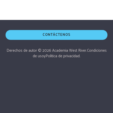
CONTÁCTENOS
Derechos de autor © 2026 Academia West River.
Condiciones
de uso
y
Politica de privacidad.