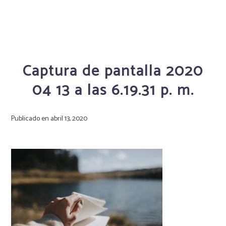
Captura de pantalla 2020
04 13 a las 6.19.31 p. m.
Publicado en
abril 13, 2020