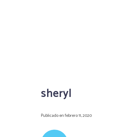
sheryl
Publicado en
febrero 11, 2020