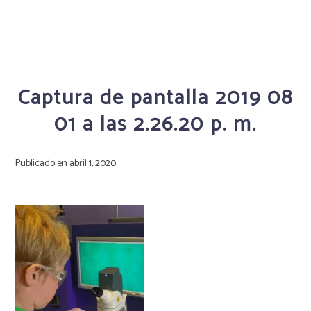
Captura de pantalla 2019 08
01 a las 2.26.20 p. m.
Publicado en
abril 1, 2020