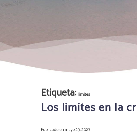
Etiqueta:
limites
Los limites en la c
Publicado en
mayo 29, 2023