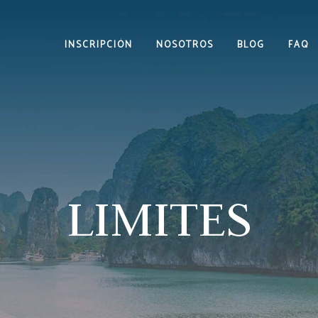
INSCRIPCIÓN
NOSOTROS
BLOG
FAQ
LIMITES