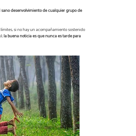
 el sano desenvolvimiento de cualquier grupo de
s límites, si no hay un acompañamiento sostenido
il;
la buena noticia es que nunca es tarde para