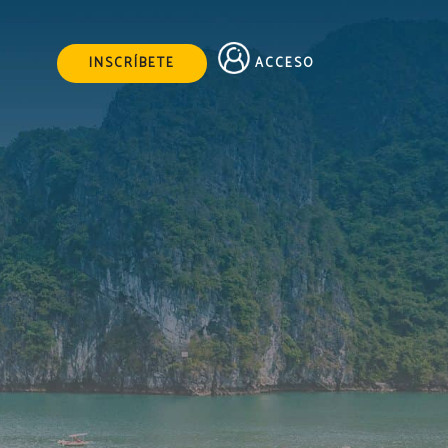
ACCESO
INSCRÍBETE