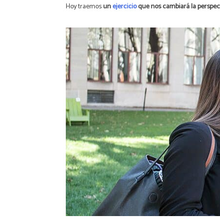
Hoy traemos
un
ejercicio
que nos cambiará la perspecti