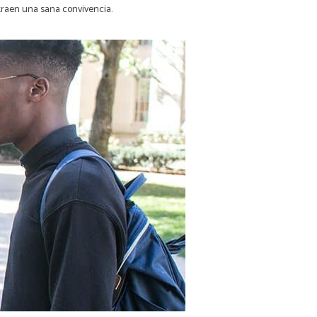
traen una sana convivencia.