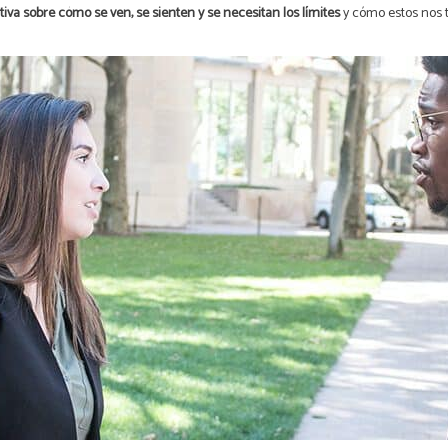
va sobre cómo se ven, se sienten y se necesitan los límites
y cómo estos nos 