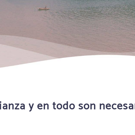
rianza y en todo son necesa