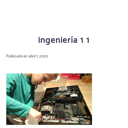
ingeniería 1 1
Publicado en
abril 1, 2020