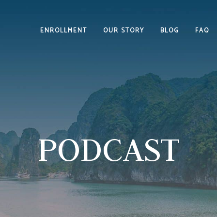
ENROLLMENT
OUR STORY
BLOG
FAQ
PODCAST