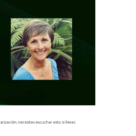
larización, necesitas escuchar esto; si llevas