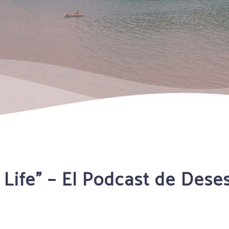
 Life” – El Podcast de Dese