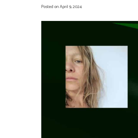
Posted on
April 9, 2024