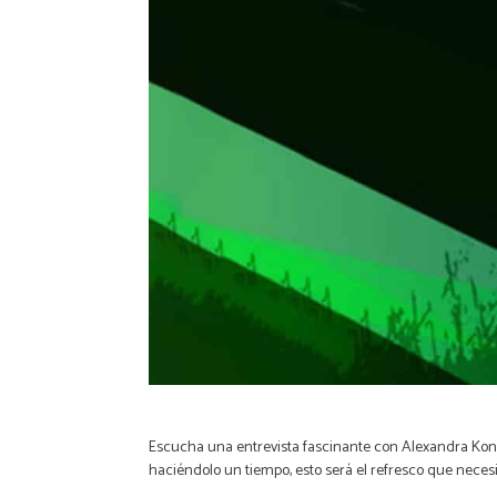
Escucha una entrevista fascinante con Alexandra Kon
haciéndolo un tiempo, esto será el refresco que necesi