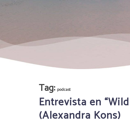
Tag:
podcast
Entrevista en “Wild
(Alexandra Kons)