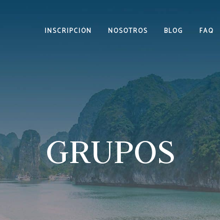
INSCRIPCIÓN
NOSOTROS
BLOG
FAQ
GRUPOS