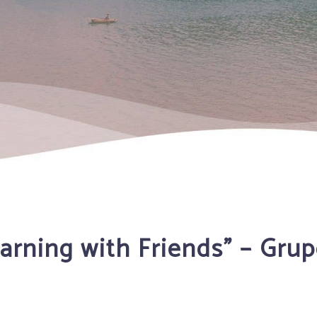
earning with Friends” – Gr