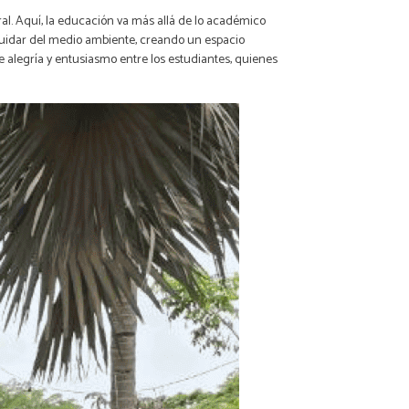
ral. Aquí, la educación va más allá de lo académico
 cuidar del medio ambiente, creando un espacio
 alegría y entusiasmo entre los estudiantes, quienes