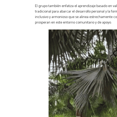
El grupo también enfatiza el aprendizaje basado en val
tradicional para abarcar el desarrollo personal y la
inclusivo y armonioso que se alinea estrechamente co
prosperan en este entorno comunitario y de apoyo.