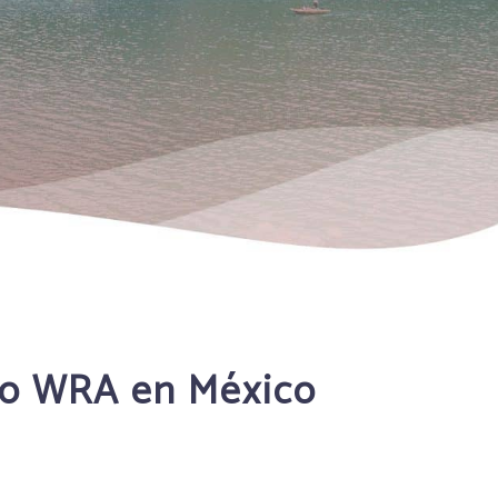
upo WRA en México