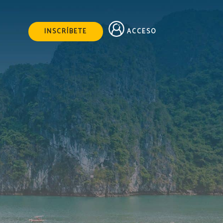
ACCESO
INSCRÍBETE