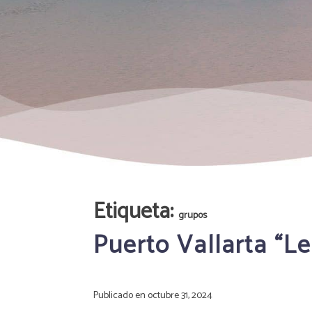
Etiqueta:
grupos
Puerto Vallarta “L
Publicado en
octubre 31, 2024