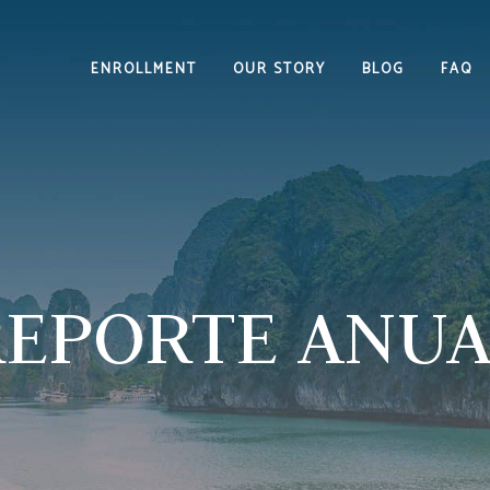
ENROLLMENT
OUR STORY
BLOG
FAQ
REPORTE ANUA