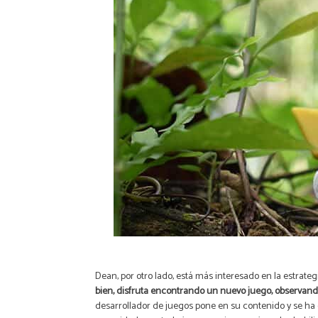
Dean, por otro lado, está más interesado en la estrate
bien, disfruta encontrando un nuevo juego, observando 
desarrollador de juegos pone en su contenido y se ha