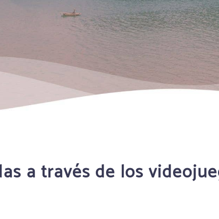
as a través de los videojue