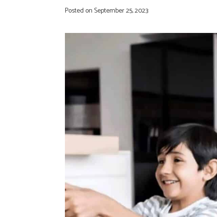
Posted on
September 25, 2023