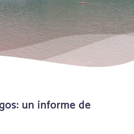
gos: un informe de