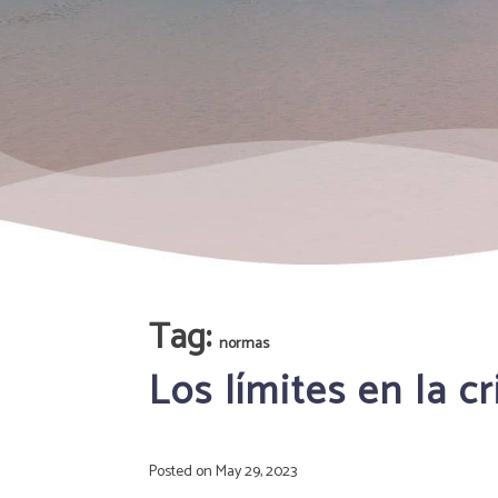
Tag:
normas
Los límites en la c
Posted on
May 29, 2023