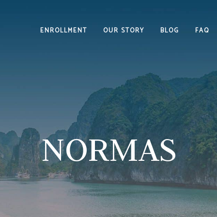
ENROLLMENT
OUR STORY
BLOG
FAQ
NORMAS