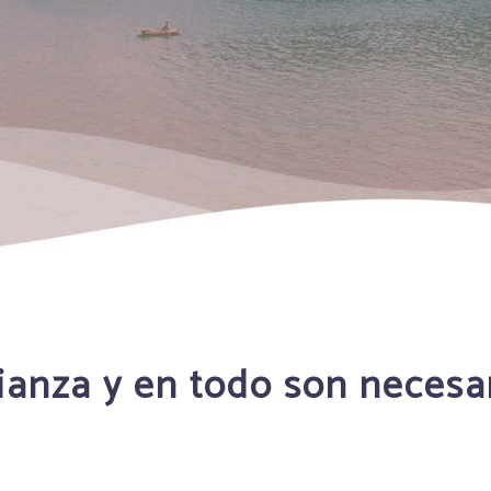
rianza y en todo son necesa